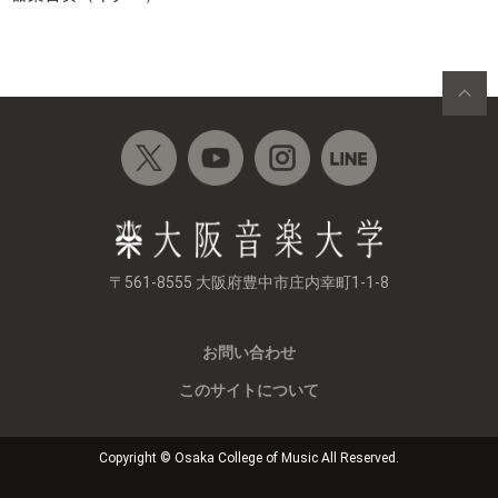
〒561-8555 大阪府豊中市庄内幸町1-1-8
お問い合わせ
このサイトについて
Copyright © Osaka College of Music All Reserved.