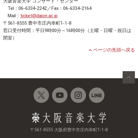
大阪音楽大学 コンサート・センター
Tel：06-6334-2242／Fax：06-6334-2164
Mail：
ticket@daion.ac.jp
〒561-8555 豊中市庄内幸町1-1-8
窓口受付時間：平日9時00分～16時00分（土曜・日曜・祝日は
閉室）
ページの先頭へ戻る
〒561-8555 大阪府豊中市庄内幸町1-1-8