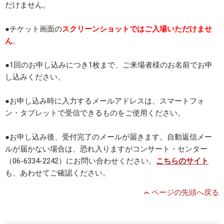
だけません。
●チケット画面の
スクリーンショットではご入場いただけませ
ん
。
●1回のお申し込みにつき1枚まで、ご来場者様のお名前でお申
し込みください。
●お申し込み時に入力するメールアドレスは、スマートフォ
ン・タブレットで受信できるものをご使用ください。
●お申し込み後、受付完了のメールが届きます。自動返信メー
ルが届かない場合は、恐れ入りますがコンサート・センター
（06-6334-2242）にお問い合わせください。
こちらのサイト
も、あわせてご確認ください。
ページの先頭へ戻る