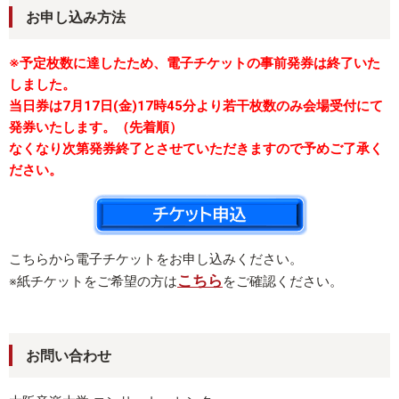
お申し込み方法
※予定枚数に達したため、電子チケットの事前発券は終了いた
しました。
当日券は7月17日(金)17時45分より若干枚数のみ会場受付にて
発券いたします。（先着順）
なくなり次第発券終了とさせていただきますので予めご了承く
ださい。
こちらから電子チケットをお申し込みください。
こちら
※紙チケットをご希望の方は
をご確認ください。
お問い合わせ