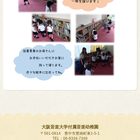
大阪音楽大学付属音楽幼稚園
〒561-0814 豊中市豊南町東1-5-1
TEL：06-6334-7349