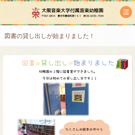
図書の貸し出しが始まりました！